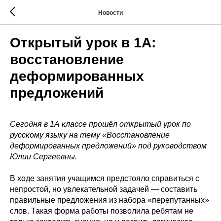
Новости
Открытый урок в 1А:
восстановление
деформированных
предложений
Сегодня в 1А классе прошёл открытый урок по
русскому языку на тему «Восстановление
деформированных предложений» под руководством
Юлии Сергеевны.
В ходе занятия учащимся предстояло справиться с
непростой, но увлекательной задачей — составить
правильные предложения из набора «перепутанных»
слов. Такая форма работы позволила ребятам не