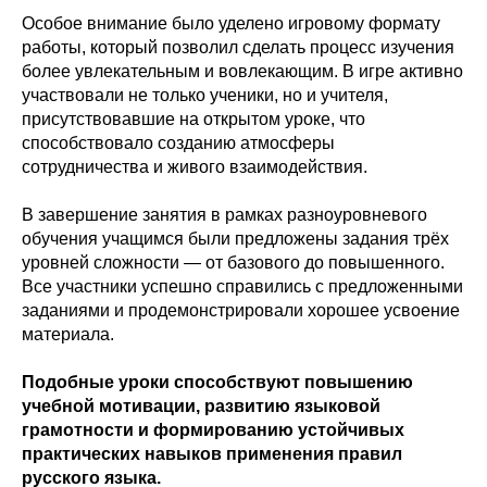
Особое внимание было уделено игровому формату
работы, который позволил сделать процесс изучения
более увлекательным и вовлекающим. В игре активно
участвовали не только ученики, но и учителя,
присутствовавшие на открытом уроке, что
способствовало созданию атмосферы
сотрудничества и живого взаимодействия.
В завершение занятия в рамках разноуровневого
обучения учащимся были предложены задания трёх
уровней сложности — от базового до повышенного.
Все участники успешно справились с предложенными
заданиями и продемонстрировали хорошее усвоение
материала.
Подобные уроки способствуют повышению
учебной мотивации, развитию языковой
грамотности и формированию устойчивых
практических навыков применения правил
русского языка.