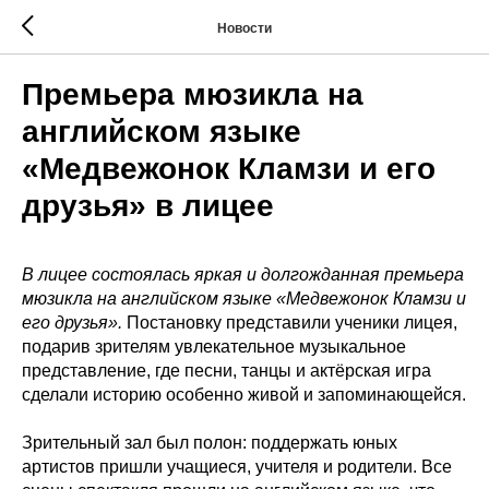
Новости
Премьера мюзикла на
английском языке
«Медвежонок Кламзи и его
друзья» в лицее
В лицее состоялась яркая и долгожданная премьера
мюзикла на английском языке «Медвежонок Кламзи и
его друзья».
Постановку представили ученики лицея,
подарив зрителям увлекательное музыкальное
представление, где песни, танцы и актёрская игра
сделали историю особенно живой и запоминающейся.
Зрительный зал был полон: поддержать юных
артистов пришли учащиеся, учителя и родители. Все